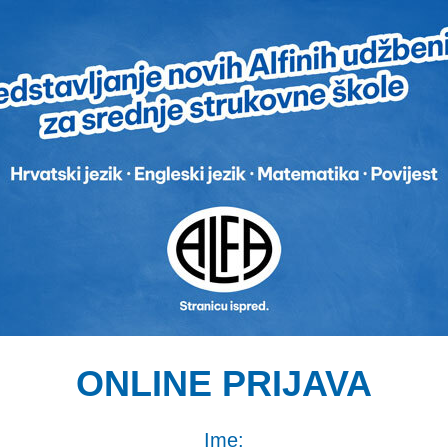
ONLINE PRIJAVA
Ime: