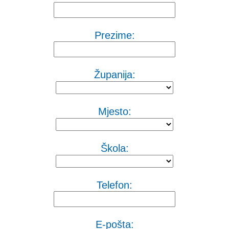
Prezime:
Županija:
Mjesto:
Škola:
Telefon:
E-pošta: